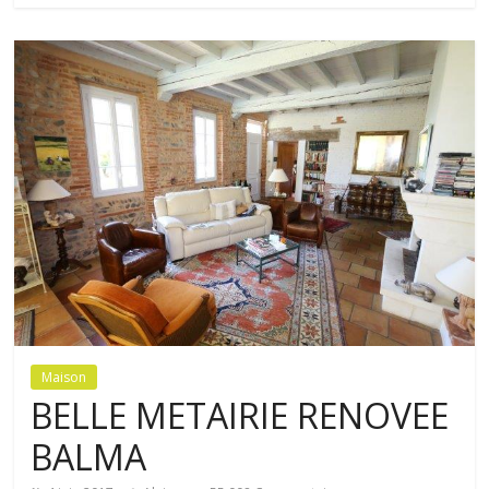
Lire la suite
Maison
BELLE METAIRIE RENOVEE